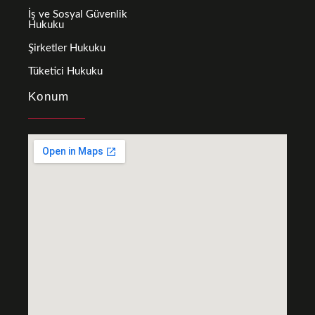
İş ve Sosyal Güvenlik
Hukuku
Şirketler Hukuku
Tüketici Hukuku
Konum