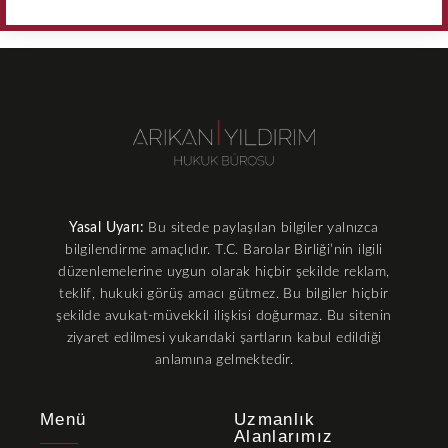
Yasal Uyarı:
Bu sitede paylaşılan bilgiler yalnızca
bilgilendirme amaçlıdır. T.C. Barolar Birliği’nin ilgili
düzenlemelerine uygun olarak hiçbir şekilde reklam,
teklif, hukuki görüş amacı gütmez. Bu bilgiler hiçbir
şekilde avukat-müvekkil ilişkisi doğurmaz. Bu sitenin
ziyaret edilmesi yukarıdaki şartların kabul edildiği
anlamına gelmektedir.
Menü
Uzmanlık
Alanlarımız