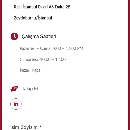
Real İstanbul Evleri A6 Daire:28
Zeytinburnu/İstanbul
Çalışma Saatleri
Pazartesi – Cuma: 9:00 – 17:00 PM
Cumartesi: 10:00 – 12:00
Pazar: Kapalı
Takip Et
İsim Soyisim
*