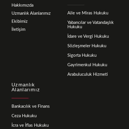
Hakkımızda
Aile ve Miras Hukuku
Uzmanlık Alanlarımız
Ekibimiz
Yabancılar ve Vatandaşlık
Hukuku
İletişim
İdare ve Vergi Hukuku
Sözleşmeler Hukuku
Sigorta Hukuku
Gayrimenkul Hukuku
Arabuluculuk Hizmeti
Uzmanlık
Alanlarımız
Bankacılık ve Finans
Ceza Hukuku
İcra ve İflas Hukuku