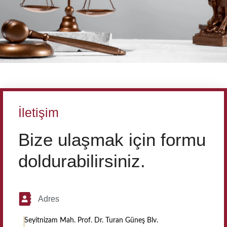
İletişim
Bize ulaşmak için formu
doldurabilirsiniz.
Adres
Seyitnizam Mah. Prof. Dr. Turan Güneş Blv.